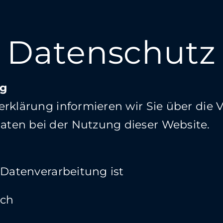
Datenschutz
ng
erklärung informieren wir Sie über die 
ten bei der Nutzung dieser Website.
 Datenverarbeitung ist
sch