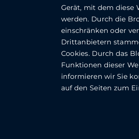
Gerät, mit dem diese 
werden. Durch die Bro
einschränken oder ver
Drittanbietern stamm
Cookies. Durch das Bl
Funktionen dieser Web
informieren wir Sie k
auf den Seiten zum E