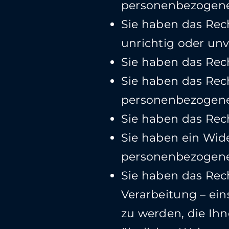
personenbezogenen 
Sie haben das Rec
unrichtig oder unv
Sie haben das Rec
Sie haben das Rech
personenbezogenen
Sie haben das Rec
Sie haben ein Wid
personenbezogener
Sie haben das Rech
Verarbeitung – ei
zu werden, die Ihn