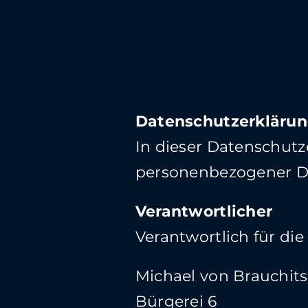
Datenschutzerkläru
In dieser Datenschutz
personenbezogener Da
Verantwortlicher
Verantwortlich für die
Michael von Brauchit
Bürgerei 6